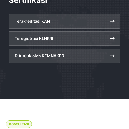
Sertifikasi
Terakreditasi KAN
Teregistrasi KLHKRI
Ditunjuk oleh KEMNAKER
KONSULTASI