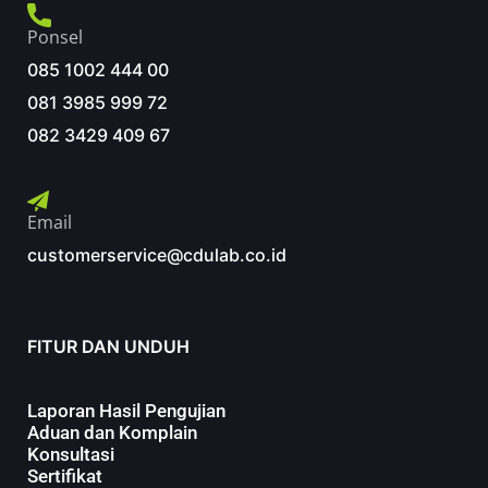
Ponsel
085 1002 444 00
081 3985 999 72
082 3429 409 67
Email
customerservice@cdulab.co.id
FITUR DAN UNDUH
Laporan Hasil Pengujian
Aduan dan Komplain
Konsultasi
Sertifikat