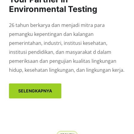
Environmental Testing
26 tahun berkarya dan menjadi mitra para
pemangku kepentingan dan kalangan
pemerintahan, industri, institusi kesehatan,
institusi pendidikan, dan masyarakat d dalam
pemeriksaan dan pengujian kualitas lingkungan
hidup, kesehatan lingkungan, dan lingkungan kerja.
SELENGKAPNYA