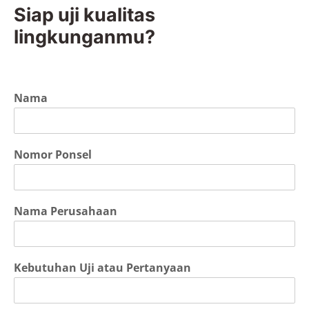
Siap uji kualitas
lingkunganmu?
Nama
Nomor Ponsel
Nama Perusahaan
Kebutuhan Uji atau Pertanyaan