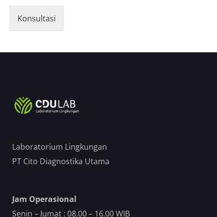
Konsultasi
Laboratorium Lingkungan
PT Cito Diagnostika Utama
Jam Operasional
Senin – Jumat : 08.00 – 16.00 WIB