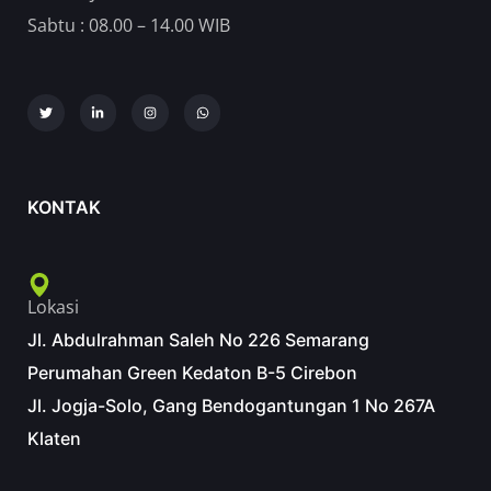
Sabtu : 08.00 – 14.00 WIB
KONTAK
Lokasi
Jl. Abdulrahman Saleh No 226 Semarang
Perumahan Green Kedaton B-5 Cirebon
Jl. Jogja-Solo, Gang Bendogantungan 1 No 267A
Klaten