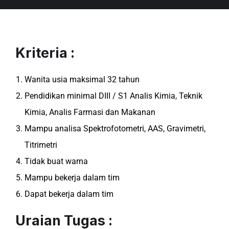
Kriteria :
Wanita usia maksimal 32 tahun
Pendidikan minimal DIII / S1 Analis Kimia, Teknik
Kimia, Analis Farmasi dan Makanan
Mampu analisa Spektrofotometri, AAS, Gravimetri,
Titrimetri
Tidak buat warna
Mampu bekerja dalam tim
Dapat bekerja dalam tim
Uraian Tugas :