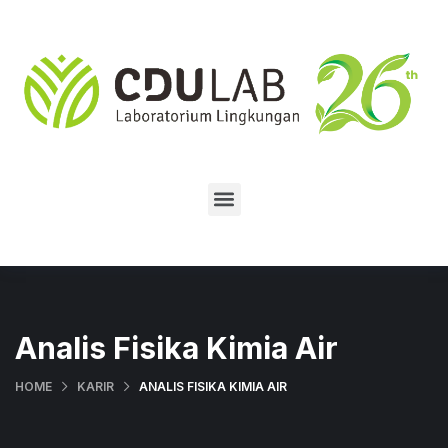
Analis Fisika Kimia Air
HOME
KARIR
ANALIS FISIKA KIMIA AIR