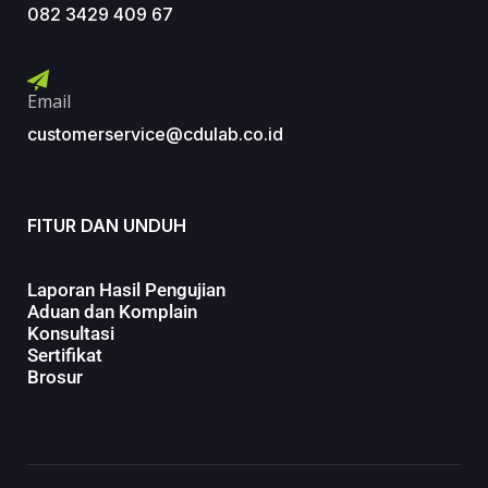
082 3429 409 67
Email
customerservice@cdulab.co.id
FITUR DAN UNDUH
Laporan Hasil Pengujian
Aduan dan Komplain
Konsultasi
Sertifikat
Brosur