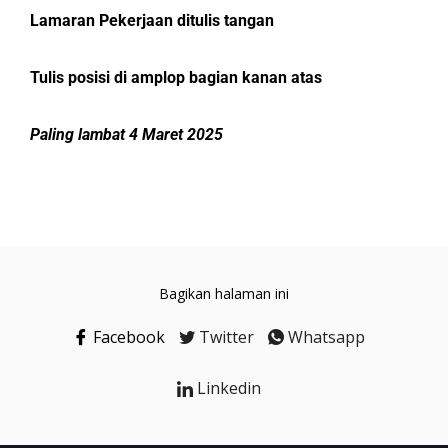
Lamaran Pekerjaan ditulis tangan
Tulis posisi di amplop bagian kanan atas
Paling lambat 4 Maret 2025
Bagikan halaman ini
Facebook
Twitter
Whatsapp
Linkedin