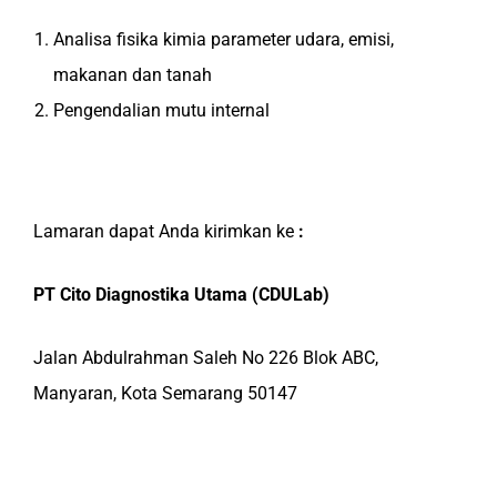
Analisa fisika kimia parameter udara, emisi,
makanan dan tanah
Pengendalian mutu internal
Lamaran dapat Anda kirimkan ke
:
PT Cito Diagnostika Utama (CDULab)
Jalan Abdulrahman Saleh No 226 Blok ABC,
Manyaran, Kota Semarang 50147