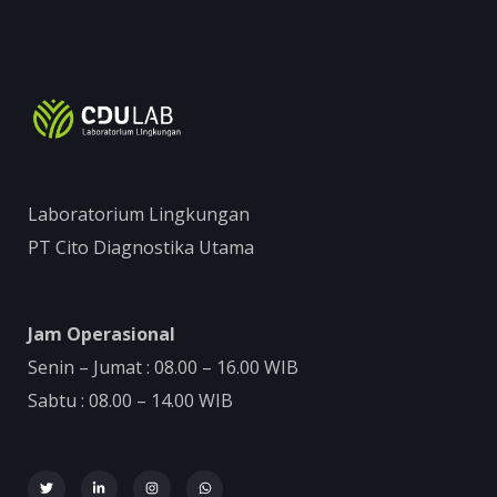
Laboratorium Lingkungan
PT Cito Diagnostika Utama
Jam Operasional
Senin – Jumat : 08.00 – 16.00 WIB
Sabtu : 08.00 – 14.00 WIB