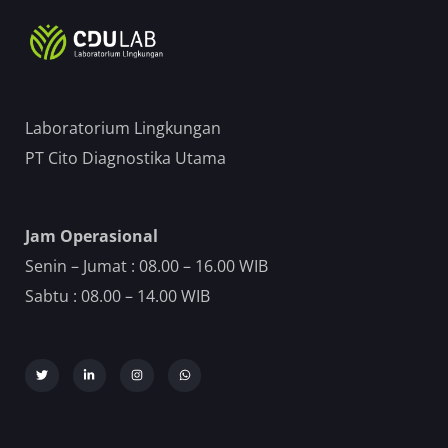
Laboratorium Lingkungan
PT Cito Diagnostika Utama
Jam Operasional
Senin – Jumat : 08.00 – 16.00 WIB
Sabtu : 08.00 – 14.00 WIB