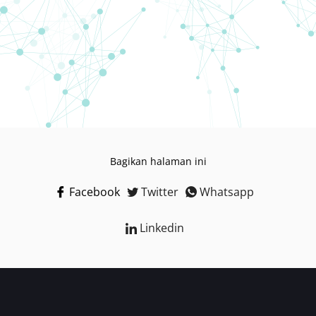
Bagikan halaman ini
Facebook
Twitter
Whatsapp
Linkedin