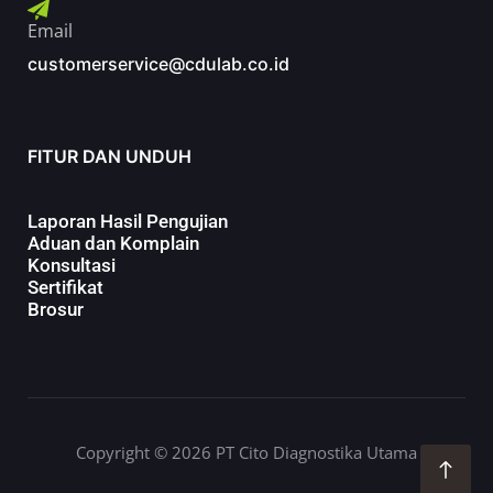
Email
customerservice@cdulab.co.id
FITUR DAN UNDUH
Laporan Hasil Pengujian
Aduan dan Komplain
Konsultasi
Sertifikat
Brosur
Copyright © 2026 PT Cito Diagnostika Utama