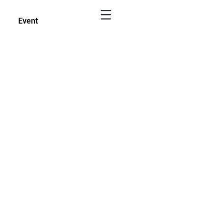
Event